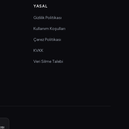
YASAL
Gizlilik Politikası
Kullanım Koşulları
Çerez Politikası
KVKK
Veri Silme Talebi
ısı