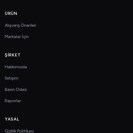
ÜRÜN
Alışveriş Önerileri
Markalar İçin
ŞIRKET
Hakkımızda
İletişim
Basın Odası
Raporlar
YASAL
Gizlilik Politikası